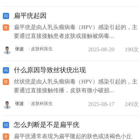
扁平疣起因
扁平疣是由人乳头瘤病毒（HPV）感染引起的，主
要通过直接接触患者皮肤或接触被病毒...
2025-08-20
190次
张波
皮肤科医生
什么原因导致丝状疣出现
丝状疣是由人乳头瘤病毒（HPV）感染引起的，主
要通过直接接触传播，皮肤有微小破损...
2025-08-17
249次
张波
皮肤科医生
怎么判断是不是扁平疣
扁平疣通常表现为扁平隆起的肤色或淡褐色小丘