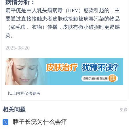
病情分析：
扁平疣是由人乳头瘤病毒（HPV）感染引起的，主
要通过直接接触患者皮肤或接触被病毒污染的物品
（如毛巾、衣物）传播，皮肤有微小破损时更易感
染。
2025-08-20
以上内容仅供参考
相关问题
更多
脖子长疣为什么会痒