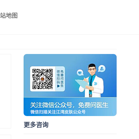
站地图
更多咨询