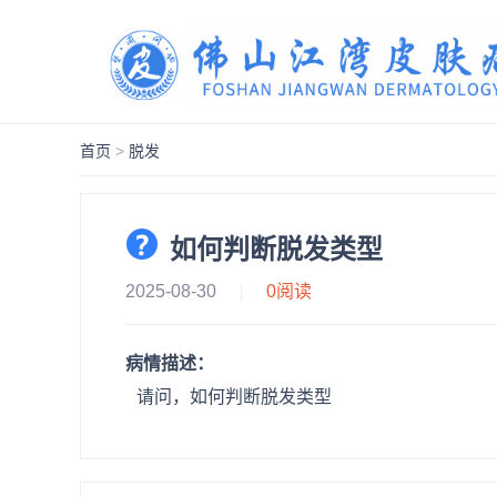
首页
>
脱发
如何判断脱发类型
2025-08-30
0
阅读
病情描述：
请问，如何判断脱发类型