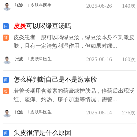
2025-08-26
140次
张波
皮肤科医生
皮炎
可以喝绿豆汤吗
皮炎患者一般可以喝绿豆汤，绿豆汤本身不刺激皮
肤，且有一定清热利湿作用，但如果对绿...
2025-08-16
160次
张波
皮肤科医生
怎么样判断自己是不是激素脸
若曾长期用含激素的药膏或护肤品，停药后出现泛
红、瘙痒、灼热、疹子加重等情况，需警...
2025-08-14
276次
张波
皮肤科医生
头皮很痒是什么原因